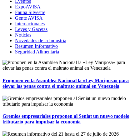
Eventos
ExpoAVISA
Fauna Silvestre
Gente AVISA
Internacionales
Leyes y Gacetas
Noticias
Novedades de la Industria
Resumen Informativo
Seguridad Alimentaria
Proponen en la Asamblea Nacional la «Ley Mariposa» para
elevar las penas contra el maltrato animal en Venezuela
Gremios empresariales proponen al Seniat un nuevo modelo
tributario para impulsar la economía