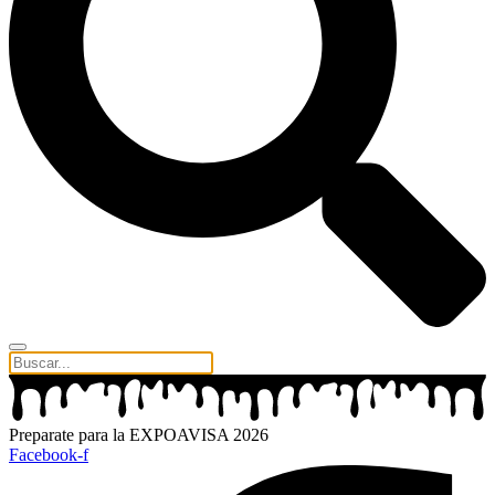
Preparate para la EXPOAVISA 2026
Facebook-f