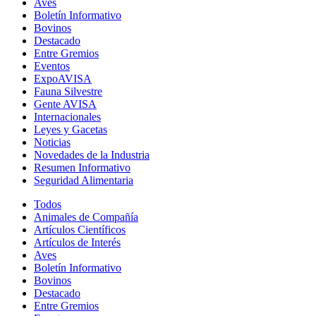
Aves
Boletín Informativo
Bovinos
Destacado
Entre Gremios
Eventos
ExpoAVISA
Fauna Silvestre
Gente AVISA
Internacionales
Leyes y Gacetas
Noticias
Novedades de la Industria
Resumen Informativo
Seguridad Alimentaria
Todos
Animales de Compañía
Artículos Científicos
Artículos de Interés
Aves
Boletín Informativo
Bovinos
Destacado
Entre Gremios