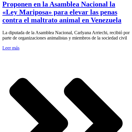
Proponen en la Asamblea Nacional la
«Ley Mariposa» para elevar las penas
contra el maltrato animal en Venezuela
La diputada de la Asamblea Nacional, Carlyana Arriechi, recibió por
parte de organizaciones animalistas y miembros de la sociedad civil
Leer más