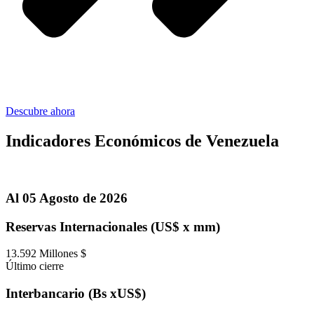
Descubre ahora
Indicadores Económicos de Venezuela
Al 05 Agosto de 2026
Reservas Internacionales (US$ x mm)
13.592 Millones $
Último cierre
Interbancario (Bs xUS$)