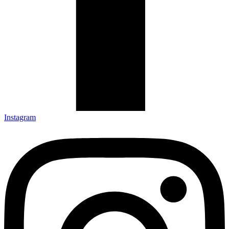
Instagram