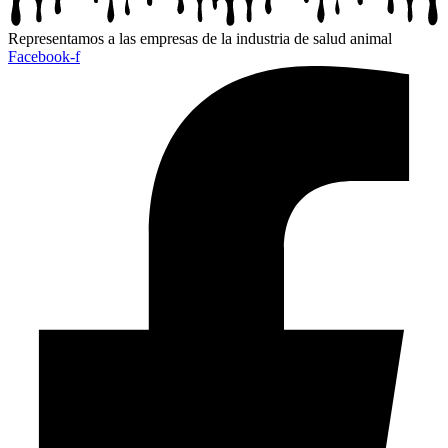
Representamos a las empresas de la industria de salud animal
Facebook-f