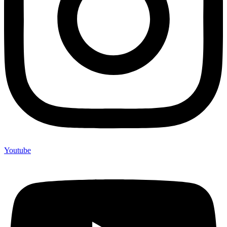
Youtube