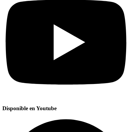
Disponible en Youtube