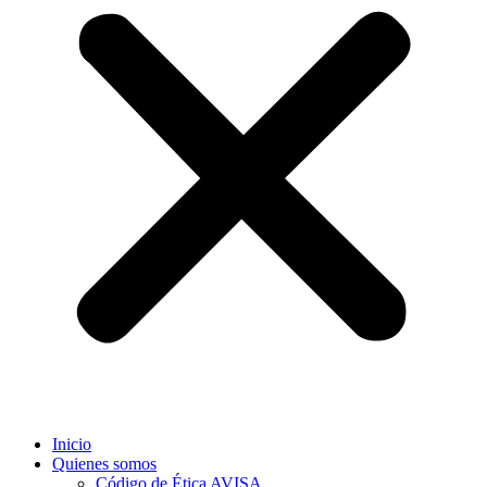
Inicio
Quienes somos
Código de Ética AVISA