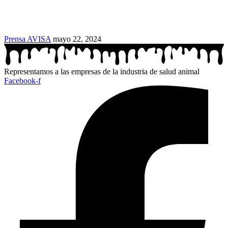
Prensa AVISA
mayo 22, 2024
Representamos a las empresas de la industria de salud animal
Facebook-f