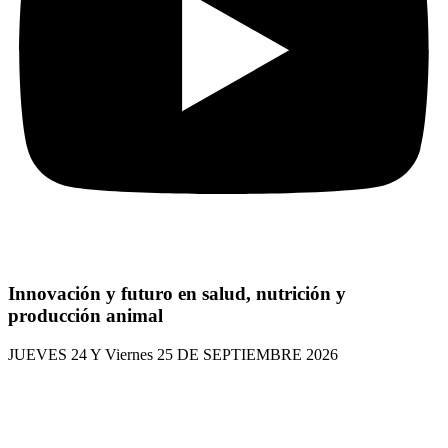
Innovación y futuro en salud, nutrición y
producción animal
JUEVES 24 Y Viernes 25 DE SEPTIEMBRE 2026