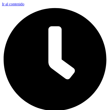
Ir al contenido