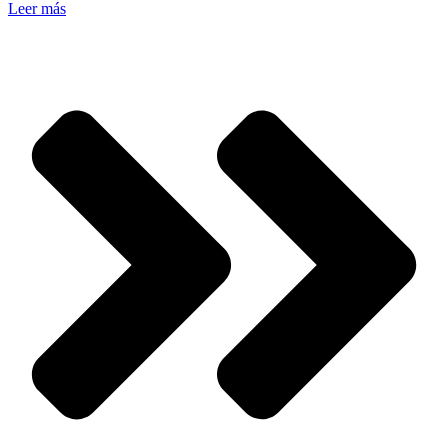
Leer más