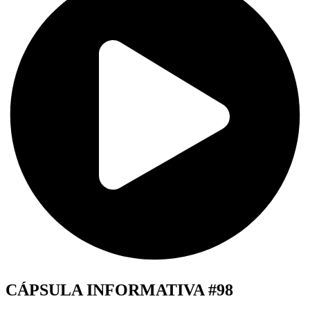
CÁPSULA INFORMATIVA #98