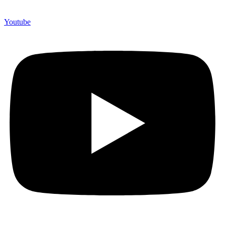
Youtube