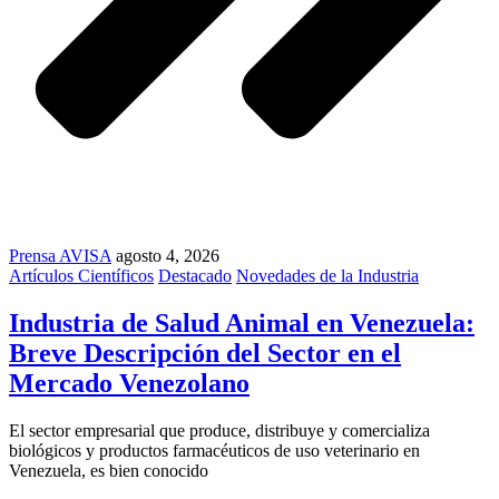
Prensa AVISA
agosto 4, 2026
Artículos Científicos
Destacado
Novedades de la Industria
Industria de Salud Animal en Venezuela:
Breve Descripción del Sector en el
Mercado Venezolano
El sector empresarial que produce, distribuye y comercializa
biológicos y productos farmacéuticos de uso veterinario en
Venezuela, es bien conocido