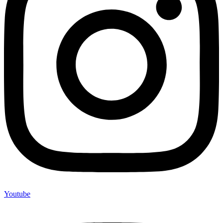
Youtube