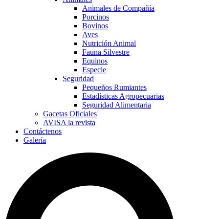
Animales de Compañía
Porcinos
Bovinos
Aves
Nutrición Animal
Fauna Silvestre
Equinos
Especie
Seguridad
Pequeños Rumiantes
Estadísticas Agropecuarias
Seguridad Alimentaria
Gacetas Oficiales
AVISA la revista
Contáctenos
Galería