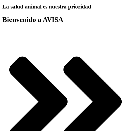
La salud animal es nuestra prioridad
Bienvenido a AVISA