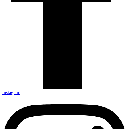
Instagram