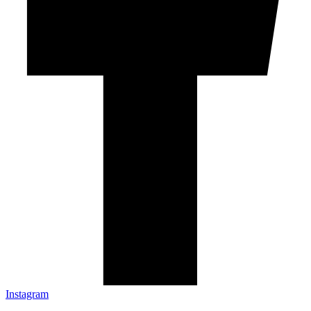
Instagram