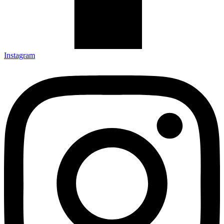
Instagram