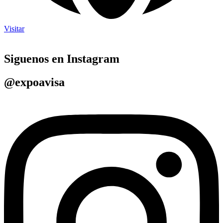
Visitar
Siguenos en
Instagram
@expoavisa