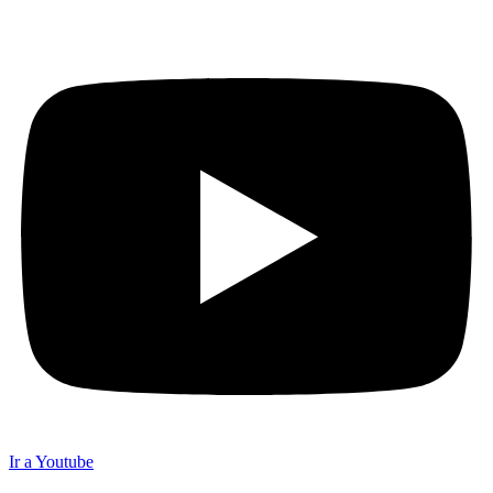
Ir a Youtube