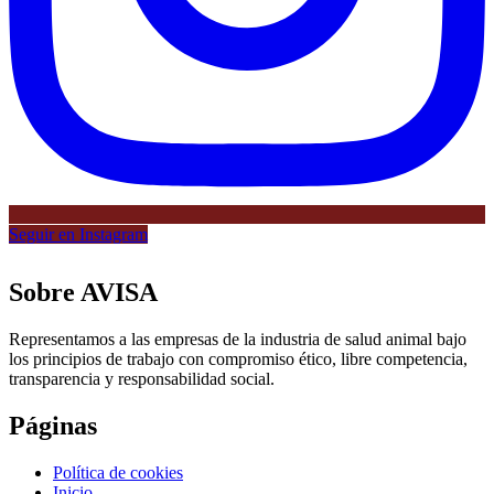
Seguir en Instagram
Sobre AVISA
Representamos a las empresas de la industria de salud animal bajo
los principios de trabajo con compromiso ético, libre competencia,
transparencia y responsabilidad social.
Páginas
Política de cookies
Inicio