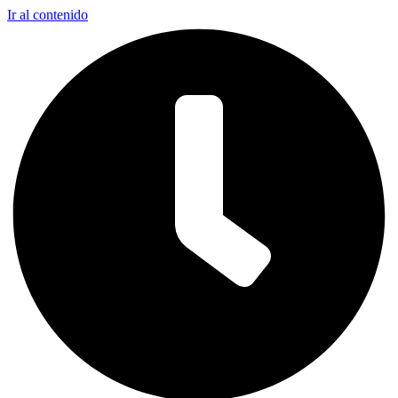
Ir al contenido