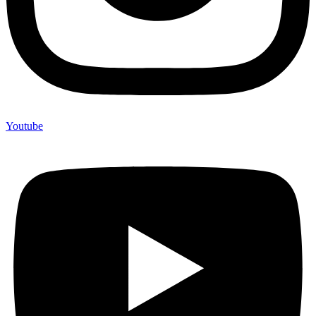
Youtube