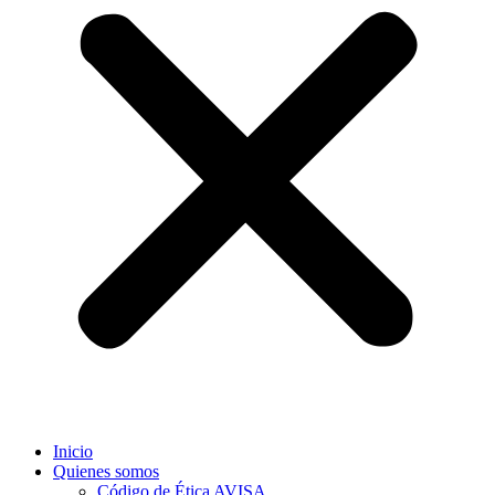
Inicio
Quienes somos
Código de Ética AVISA