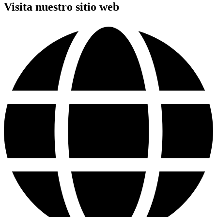
Visita nuestro sitio web