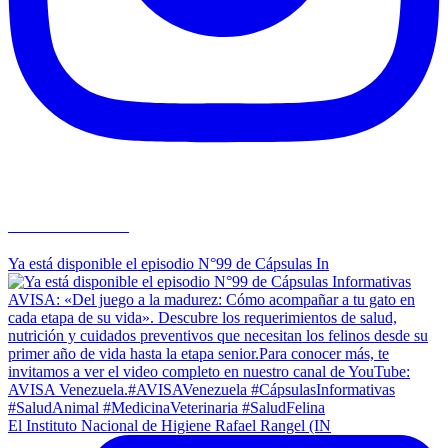
avisavenezuela
Ya está disponible el episodio N°99 de Cápsulas In
El Instituto Nacional de Higiene Rafael Rangel (IN