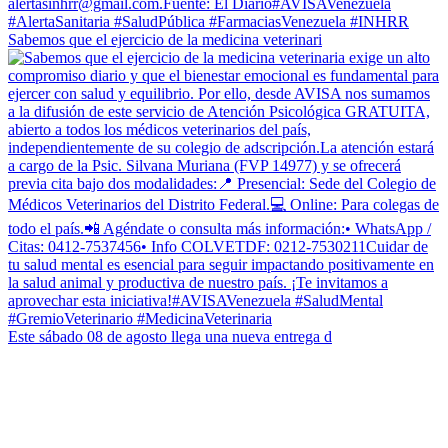
Sabemos que el ejercicio de la medicina veterinari
Este sábado 08 de agosto llega una nueva entrega d