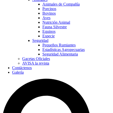
Animales de Compañía
Porcinos
Bovinos
Aves
Nutrición Animal
Fauna Silvestre
Equinos
Especie
Seguridad
Pequeños Rumiantes
Estadísticas Agropecuarias
Seguridad Alimentaria
Gacetas Oficiales
AVISA la revista
Contáctenos
Galería