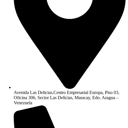
Avenida Las Delicias,Centro Empresarial Europa, Piso 03,
Oficina 306, Sector Las Delicias, Maracay, Edo. Aragua –
Venezuela