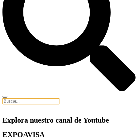
Explora nuestro canal de Youtube
EXPOAVISA