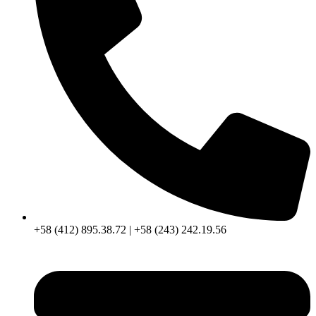
+58 (412) 895.38.72 | +58 (243) 242.19.56