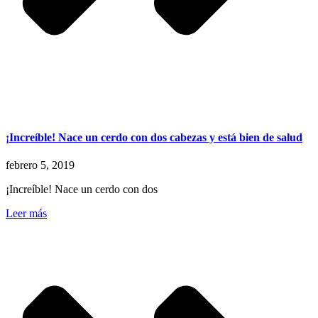
¡Increíble! Nace un cerdo con dos cabezas y está bien de salud
febrero 5, 2019
¡Increíble! Nace un cerdo con dos
Leer más