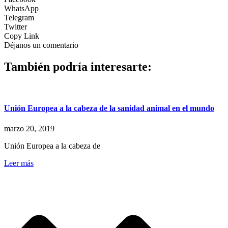
WhatsApp
Telegram
Twitter
Copy Link
Déjanos un comentario
También podría interesarte:
Unión Europea a la cabeza de la sanidad animal en el mundo
marzo 20, 2019
Unión Europea a la cabeza de
Leer más