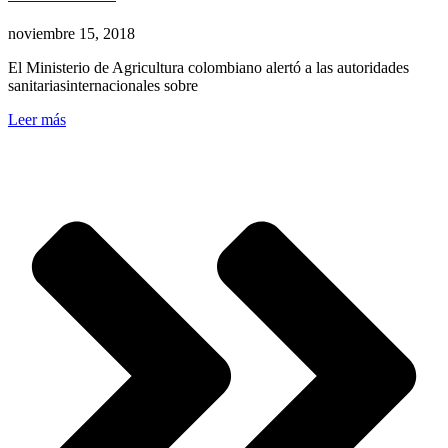
noviembre 15, 2018
El Ministerio de Agricultura colombiano alertó a las autoridades
sanitariasinternacionales sobre
Leer más