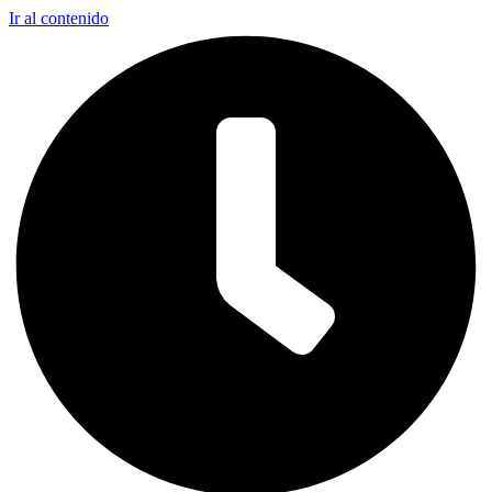
Ir al contenido