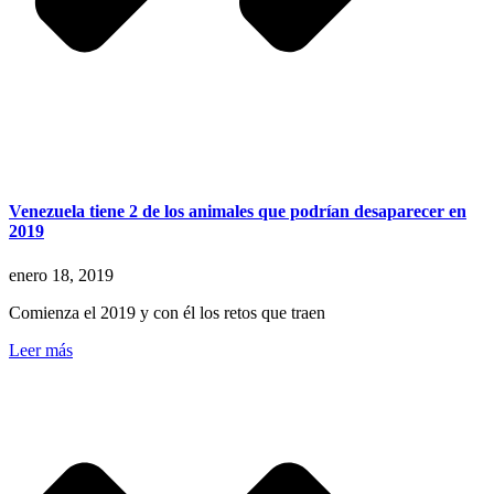
Venezuela tiene 2 de los animales que podrían desaparecer en
2019
enero 18, 2019
Comienza el 2019 y con él los retos que traen
Leer más