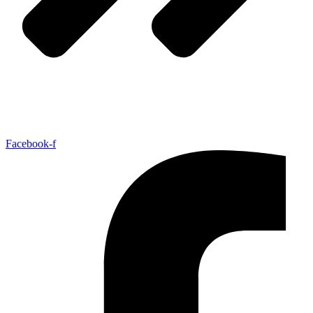
Facebook-f