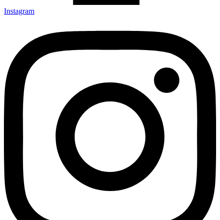
Instagram