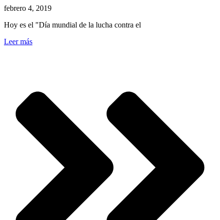
febrero 4, 2019
Hoy es el "Día mundial de la lucha contra el
Leer más