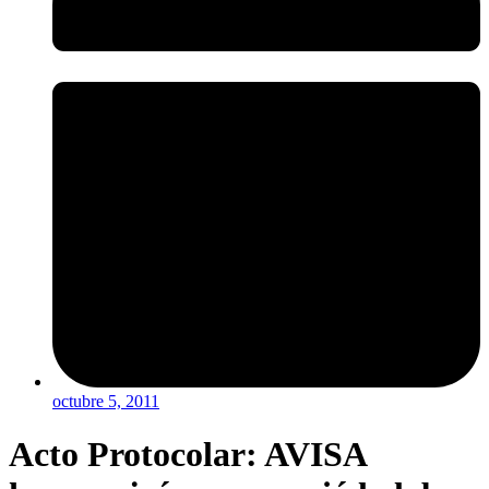
octubre 5, 2011
Acto Protocolar: AVISA