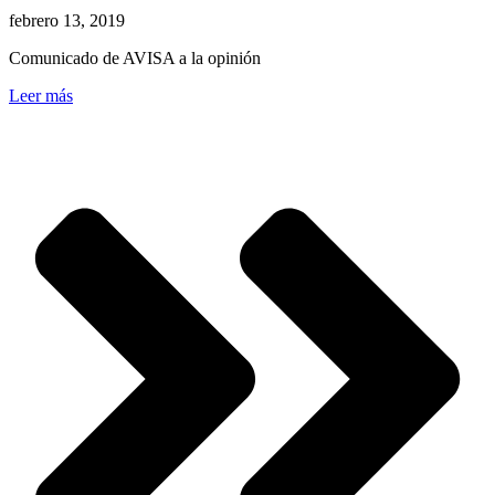
febrero 13, 2019
Comunicado de AVISA a la opinión
Leer más