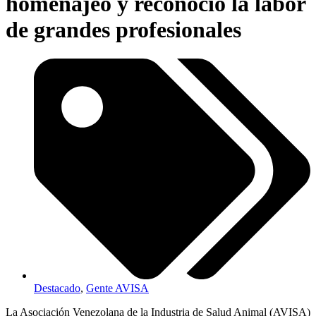
homenajeó y reconoció la labor
de grandes profesionales
Destacado
,
Gente AVISA
La Asociación Venezolana de la Industria de Salud Animal (AVISA)