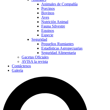
Animales de Compañía
Porcinos
Bovinos
Aves
Nutrición Animal
Fauna Silvestre
Equinos
Especie
Seguridad
Pequeños Rumiantes
Estadísticas Agropecuarias
Seguridad Alimentaria
Gacetas Oficiales
AVISA la revista
Contáctenos
Galería