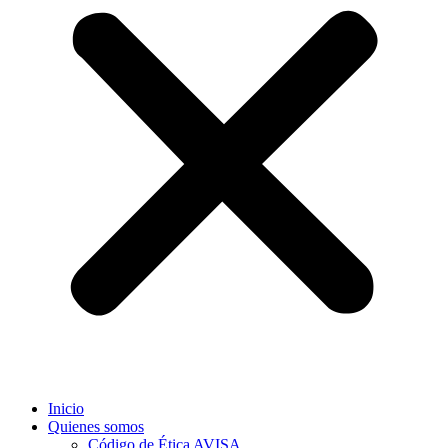
Inicio
Quienes somos
Código de Ética AVISA