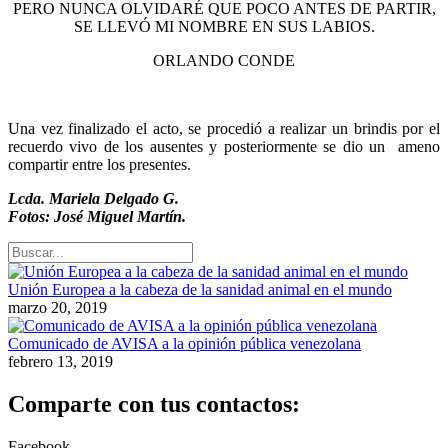
PERO NUNCA OLVIDARÉ QUE POCO ANTES DE PARTIR,
SE LLEVÓ MI NOMBRE EN SUS LABIOS.
ORLANDO CONDE
Una vez finalizado el acto, se procedió a realizar un brindis por el
recuerdo vivo de los ausentes y posteriormente se dio un ameno
compartir entre los presentes.
Lcda. Mariela Delgado G.
Fotos: José Miguel Martín.
Unión Europea a la cabeza de la sanidad animal en el mundo
marzo 20, 2019
Comunicado de AVISA a la opinión pública venezolana
febrero 13, 2019
Comparte con tus contactos:
Facebook