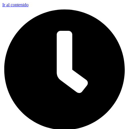
Ir al contenido