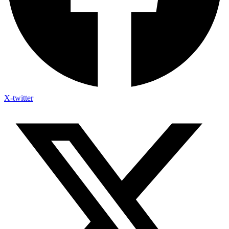
X-twitter