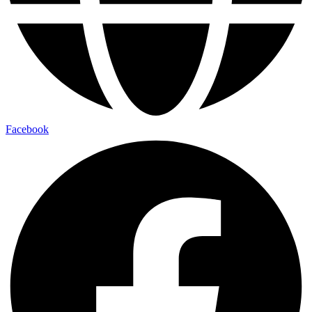
Facebook