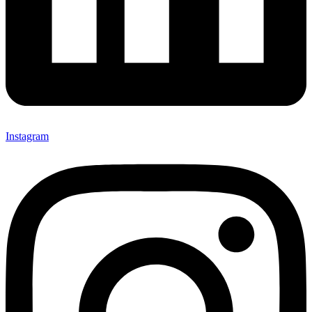
Instagram