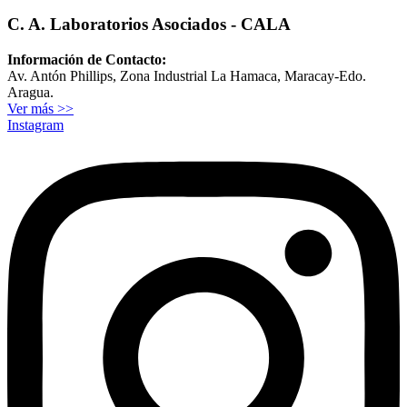
C. A. Laboratorios Asociados - CALA
Información de Contacto:
Av. Antón Phillips, Zona Industrial La Hamaca, Maracay-Edo.
Aragua.
Ver más >>
Instagram