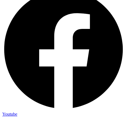
Youtube