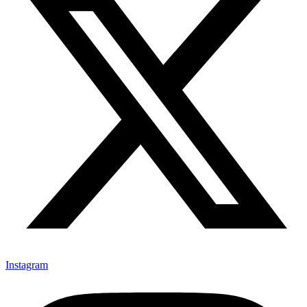
Instagram