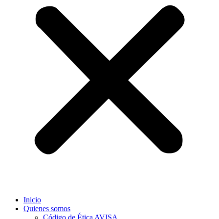
Inicio
Quienes somos
Código de Ética AVISA