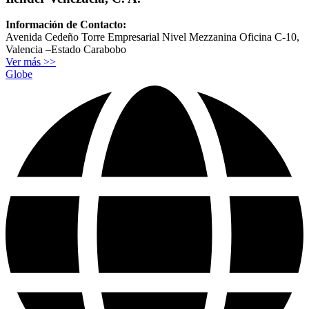
Información de Contacto:
Avenida Cedeño Torre Empresarial Nivel Mezzanina Oficina C-10,
Valencia –Estado Carabobo
Ver más >>
Globe