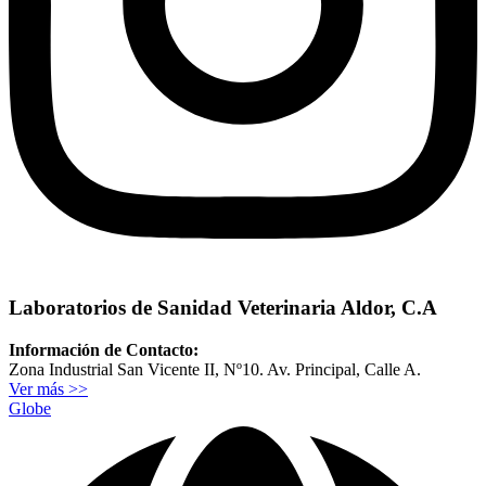
Laboratorios de Sanidad Veterinaria Aldor, C.A
Información de Contacto:
Zona Industrial San Vicente II, Nº10. Av. Principal, Calle A.
Ver más >>
Globe