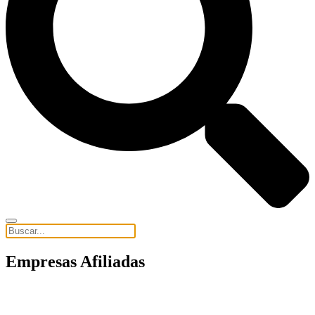
Empresas Afiliadas