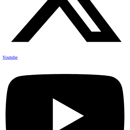
Youtube