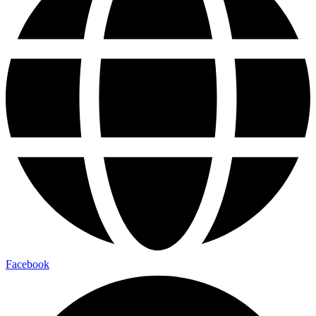
Facebook