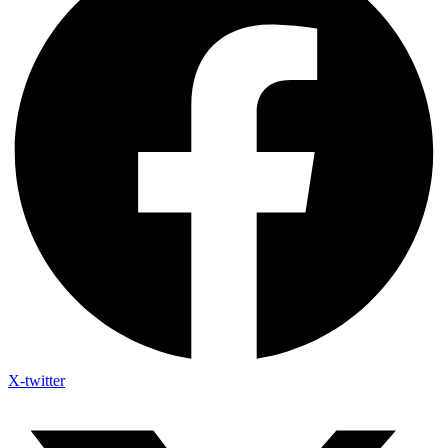
X-twitter