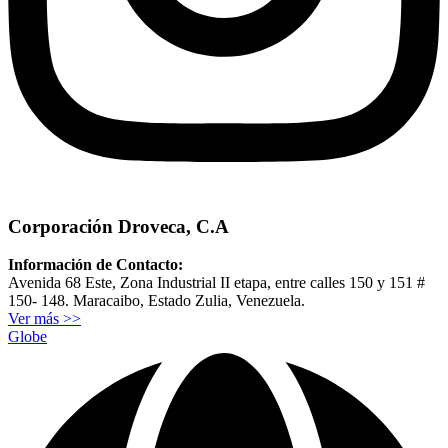
Corporación Droveca, C.A
Información de Contacto:
Avenida 68 Este, Zona Industrial II etapa, entre calles 150 y 151 #
150- 148. Maracaibo, Estado Zulia, Venezuela.
Ver más >>
Globe