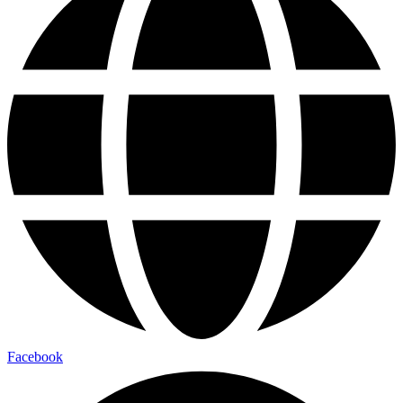
Facebook