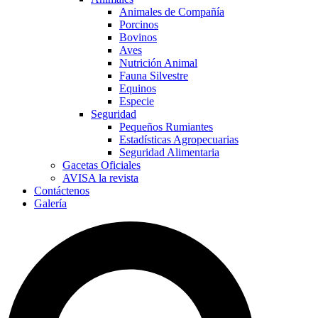
Animales de Compañía
Porcinos
Bovinos
Aves
Nutrición Animal
Fauna Silvestre
Equinos
Especie
Seguridad
Pequeños Rumiantes
Estadísticas Agropecuarias
Seguridad Alimentaria
Gacetas Oficiales
AVISA la revista
Contáctenos
Galería