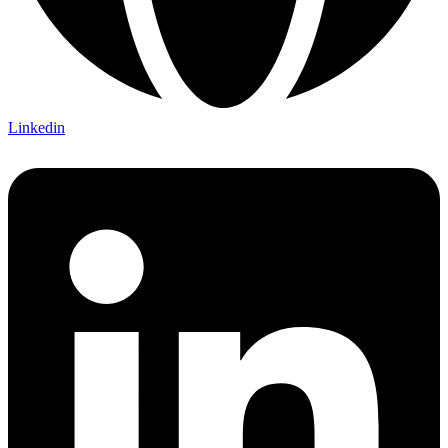
Linkedin