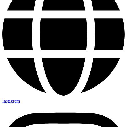
Instagram