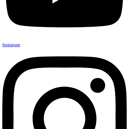
Instagram