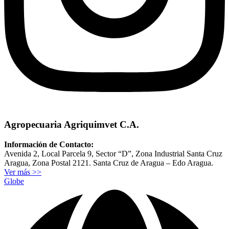
Agropecuaria Agriquimvet C.A.
Información de Contacto:
Avenida 2, Local Parcela 9, Sector “D”, Zona Industrial Santa Cruz
Aragua, Zona Postal 2121. Santa Cruz de Aragua – Edo Aragua.
Ver más >>
Globe