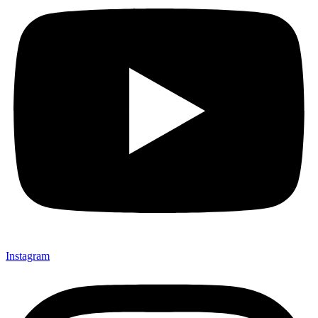
Instagram