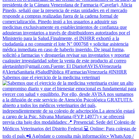
Sabemos que el ejercicio de la medicina veterinari