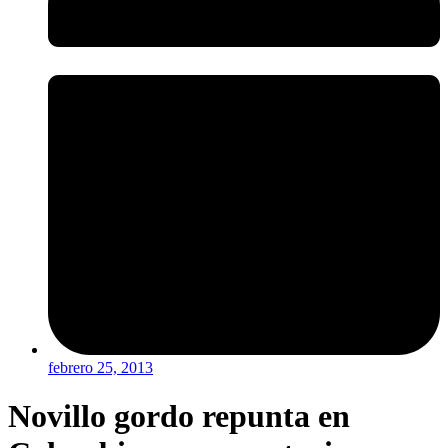
febrero 25, 2013
Novillo gordo repunta en