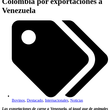
Colombia por exportaciones a
Venezuela
Bovinos
,
Destacado
,
Internacionales
,
Noticias
Las exportaciones de carne a Venezuela, al igual que de animales