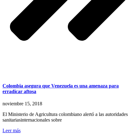
Colombia asegura que Venezuela es una amenaza para
erradicar aftosa
noviembre 15, 2018
El Ministerio de Agricultura colombiano alertó a las autoridades
sanitariasinternacionales sobre
Leer más