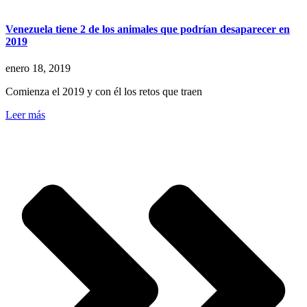
Venezuela tiene 2 de los animales que podrían desaparecer en
2019
enero 18, 2019
Comienza el 2019 y con él los retos que traen
Leer más