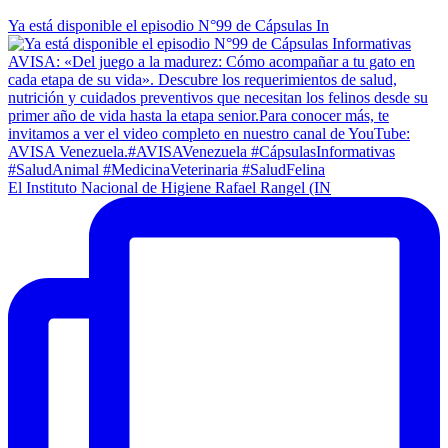
Ya está disponible el episodio N°99 de Cápsulas In
El Instituto Nacional de Higiene Rafael Rangel (IN