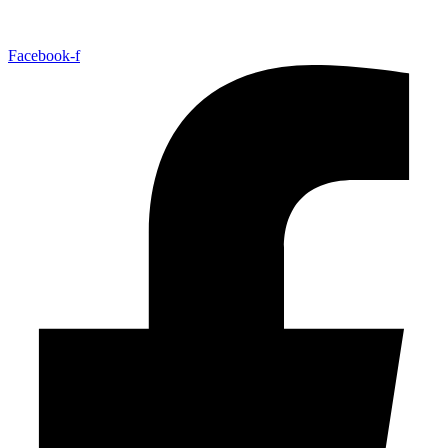
Facebook-f