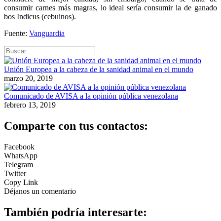
consumir carnes más magras, lo ideal sería consumir la de ganado
bos Indicus (cebuinos).
Fuente:
Vanguardia
Unión Europea a la cabeza de la sanidad animal en el mundo
marzo 20, 2019
Comunicado de AVISA a la opinión pública venezolana
febrero 13, 2019
Comparte con tus contactos:
Facebook
WhatsApp
Telegram
Twitter
Copy Link
Déjanos un comentario
También podría interesarte: