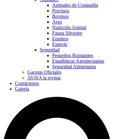
Animales de Compañía
Porcinos
Bovinos
Aves
Nutrición Animal
Fauna Silvestre
Equinos
Especie
Seguridad
Pequeños Rumiantes
Estadísticas Agropecuarias
Seguridad Alimentaria
Gacetas Oficiales
AVISA la revista
Contáctenos
Galería