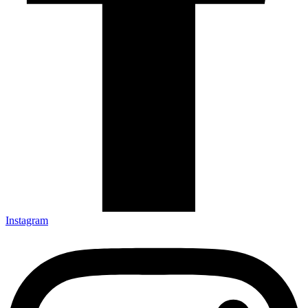
Instagram