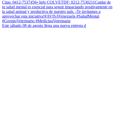
Este sábado 08 de agosto llega una nueva entrega d