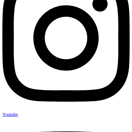
Youtube