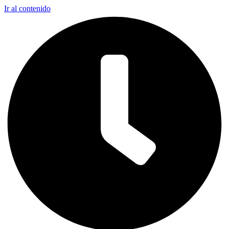
Ir al contenido