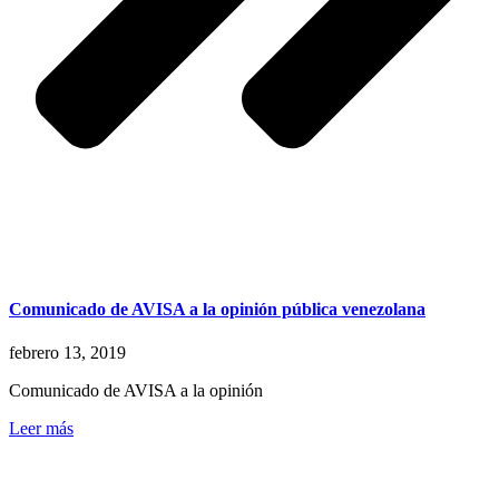
Comunicado de AVISA a la opinión pública venezolana
febrero 13, 2019
Comunicado de AVISA a la opinión
Leer más