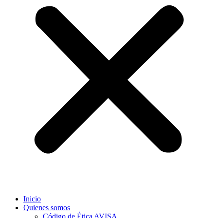
Inicio
Quienes somos
Código de Ética AVISA