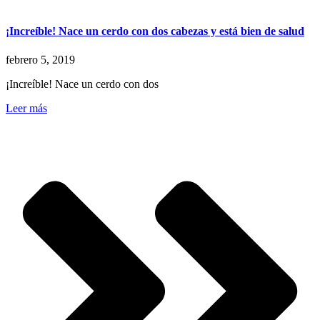
¡Increíble! Nace un cerdo con dos cabezas y está bien de salud
febrero 5, 2019
¡Increíble! Nace un cerdo con dos
Leer más