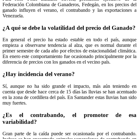
Federación Colombiana de Ganaderos, Fedegán, en los precios del
ganado influyen el verano, el contrabando y las exportaciones a
Venezuela.
¿A qué se debe la volatilidad del precio del Ganado?
En general el precio ha estado estable en todo el país, aunque
empieza a observarse tendencia al alza, que es normal durante el
primer semestre de cada año por efectos de estacionalidad climática.
En enero este comportamiento fue ocasionado principalmente por la
diferencia de precios con los ganados en el vecino país.
¿Hay incidencia del verano?
Sí, aunque no ha sido grande el impacto, más aún teniendo en
cuenta que desde hace cerca de 15 días las lluvias se han acentuado
en la zona de cordillera del país. En Santander estas lluvias han sido
muy fuertes.
¿Es el contrabando, el promotor de esa
variabilidad?
Gran parte de la caída puede ser ocasionada por el contrabando.