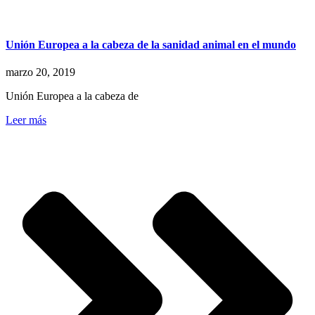
Unión Europea a la cabeza de la sanidad animal en el mundo
marzo 20, 2019
Unión Europea a la cabeza de
Leer más